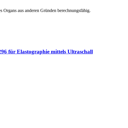
ines Organs aus anderen Gründen berechnungsfähig.
6 für Elastographie mittels Ultraschall