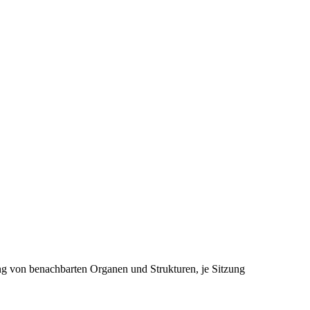
ng von benachbarten Organen und Strukturen, je Sitzung