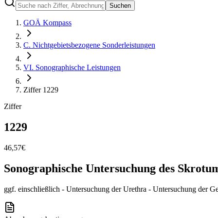
Suchen
GOÄ Kompass
C. Nichtgebietsbezogene Sonderleistungen
VI. Sonographische Leistungen
Ziffer 1229
Ziffer
1229
46,57
€
Sonographische Untersuchung des Skrotum
ggf. einschließlich - Untersuchung der Urethra - Untersuchung der 