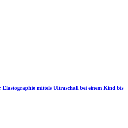
Elastographie mittels Ultraschall bei einem Kind bis