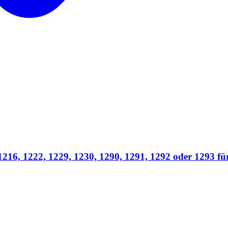
6, 1222, 1229, 1230, 1290, 1291, 1292 oder 1293 für 