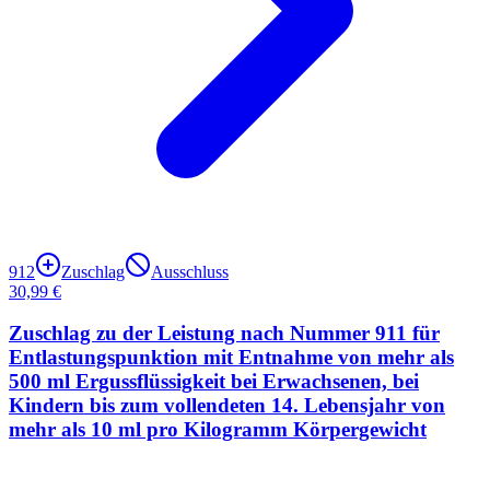
912
Zuschlag
Ausschluss
30,99 €
Zuschlag zu der Leistung nach Nummer 911 für
Entlastungspunktion mit Entnahme von mehr als
500 ml Ergussflüssigkeit bei Erwachsenen, bei
Kindern bis zum vollendeten 14. Lebensjahr von
mehr als 10 ml pro Kilogramm Körpergewicht