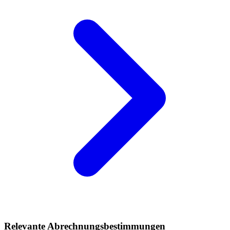
Relevante Abrechnungsbestimmungen