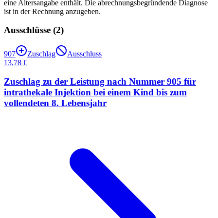
eine Altersangabe enthält. Die abrechnungsbegründende Diagnose
ist in der Rechnung anzugeben.
Ausschlüsse (
2
)
907
Zuschlag
Ausschluss
13,78 €
Zuschlag zu der Leistung nach Nummer 905 für
intrathekale Injektion bei einem Kind bis zum
vollendeten 8. Lebensjahr