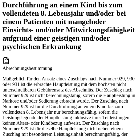
Durchführung an einem Kind bis zum
vollendeten 8. Lebensjahr und/oder bei
einem Patienten mit mangelnder
Einsichts- und/oder Mitwirkungsfähigkeit
aufgrund einer geistigen und/oder
psychischen Erkrankung
Abrechnungsbestimmung
Maßgeblich für den Ansatz eines Zuschlags nach Nummer 929, 930
oder 931 ist die erbrachte Hauptleistung mit dem höchsten nicht
unterschreitbaren Gebührensatz des Abschnitts. Der Zuschlag nach
Nummer 929 ist nicht berechnungsfähig, sofern die Hauptleistung in
Narkose und/oder Sedierung erbracht wurde. Der Zuschlag nach
Nummer 929 ist für die Durchführung an einem Kind bis zum
vollendeten 8. Lebensjahr nur berechnungsfähig, sofern die
Leistungslegende der Hauptleistung inklusive ihrer Teilleistungen
keinen Alters- oder Kindbezug aufweist. Der Zuschlag nach
Nummer 929 ist für dieselbe Hauptleistung nicht neben einem
Zuschlag mit besonderem Leistungsinhalt berechnungsfähig, der