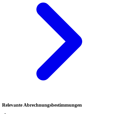
Relevante Abrechnungsbestimmungen