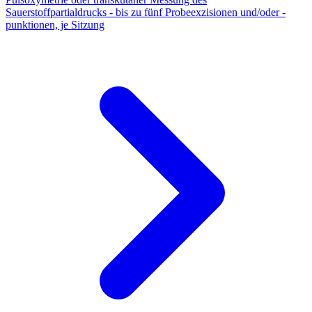
Sauerstoffpartialdrucks - bis zu fünf Probeexzisionen und/oder -
punktionen, je Sitzung