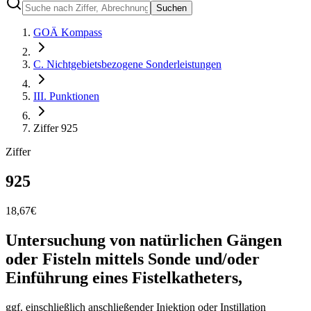
Suchen
GOÄ Kompass
C. Nichtgebietsbezogene Sonderleistungen
III. Punktionen
Ziffer 925
Ziffer
925
18,67
€
Untersuchung von natürlichen Gängen
oder Fisteln mittels Sonde und/oder
Einführung eines Fistelkatheters,
ggf. einschließlich anschließender Injektion oder Instillation