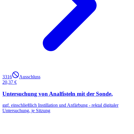
3316
Ausschluss
20,37 €
Untersuchung von Analfisteln mit der Sonde,
ggf. einschließlich Instillation und Anfärbung - rektal digitaler
Untersuchung, je Sitzung