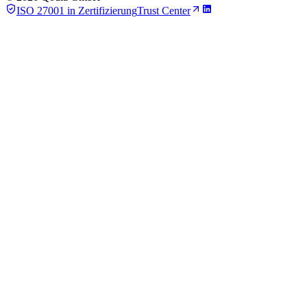
ISO 27001 in Zertifizierung
Trust Center