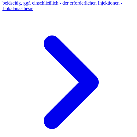
beidseitig, ggf. einschließlich - der erforderlichen Injektionen -
Lokalanästhesie