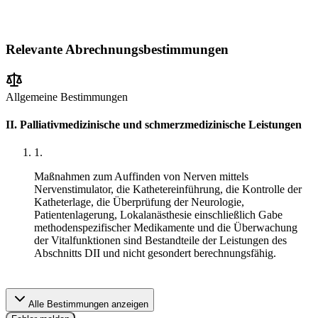
Relevante Abrechnungsbestimmungen
Allgemeine Bestimmungen
II. Palliativmedizinische und schmerzmedizinische Leistungen
1
.
Maßnahmen zum Auffinden von Nerven mittels
Nervenstimulator, die Kathetereinführung, die Kontrolle der
Katheterlage, die Überprüfung der Neurologie,
Patientenlagerung, Lokalanästhesie einschließlich Gabe
methodenspezifischer Medikamente und die Überwachung
der Vitalfunktionen sind Bestandteile der Leistungen des
Abschnitts DII und nicht gesondert berechnungsfähig.
Alle Bestimmungen anzeigen