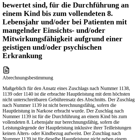
bewertet sind, für die Durchführung an
einem Kind bis zum vollendeten 8.
Lebensjahr und/oder bei Patienten mit
mangelnder Einsichts- und/oder
Mitwirkungsfähigkeit aufgrund einer
geistigen und/oder psychischen
Erkrankung
Abrechnungsbestimmung
Maßgeblich für den Ansatz eines Zuschlags nach Nummer 1138,
1139 oder 1140 ist die erbrachte Hauptleistung mit dem höchsten
nicht unterschreitbaren Gebührensatz des Abschnitts. Der Zuschlag
nach Nummer 1139 ist nicht berechnungsfähig, sofern die
Hauptleistung in Narkose erbracht wurde. Der Zuschlag nach
Nummer 1139 ist für die Durchführung an einem Kind bis zum
vollendeten 8. Lebensjahr nur berechnungsfähig, sofern die
Leistungslegende der Hauptleistung inklusive ihrer Teilleistungen
keinen Alters- oder Kindbezug aufweist. Der Zuschlag nach
Nummer 1139 ist für dieselbe Hauptleistung nicht neben einem