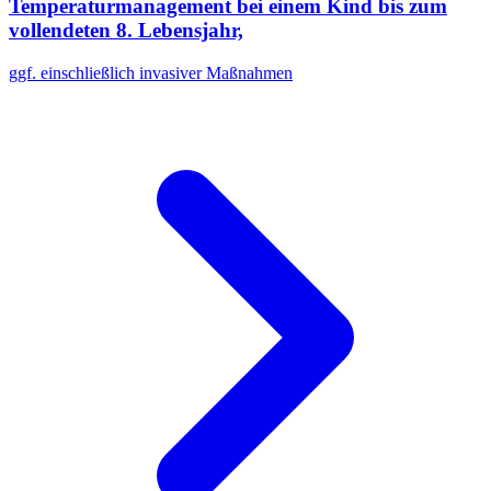
Temperaturmanagement bei einem Kind bis zum
vollendeten 8. Lebensjahr,
ggf. einschließlich invasiver Maßnahmen