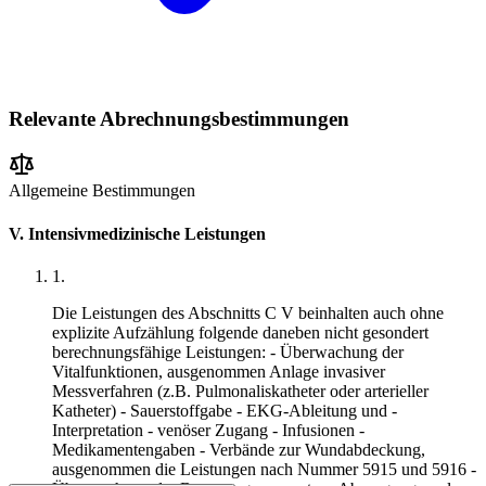
Relevante Abrechnungsbestimmungen
Allgemeine Bestimmungen
V. Intensivmedizinische Leistungen
1
.
Die Leistungen des Abschnitts C V beinhalten auch ohne
explizite Aufzählung folgende daneben nicht gesondert
berechnungsfähige Leistungen: - Überwachung der
Vitalfunktionen, ausgenommen Anlage invasiver
Messverfahren (z.B. Pulmonaliskatheter oder arterieller
Katheter) - Sauerstoffgabe - EKG-Ableitung und -
Interpretation - venöser Zugang - Infusionen -
Medikamentengaben - Verbände zur Wundabdeckung,
ausgenommen die Leistungen nach Nummer 5915 und 5916 -