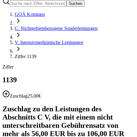
Suchen
GOÄ Kompass
C. Nichtgebietsbezogene Sonderleistungen
V. Intensivmedizinische Leistungen
Ziffer 1139
Ziffer
1139
Zuschlag
25,00
€
Zuschlag zu den Leistungen des
Abschnitts C V, die mit einem nicht
unterschreitbaren Gebührensatz von
mehr als 56,00 EUR bis zu 106,00 EUR