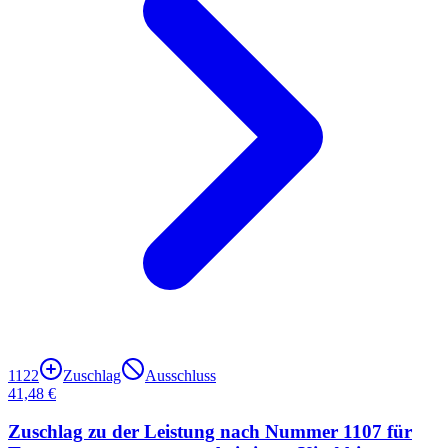
1122
Zuschlag
Ausschluss
41,48 €
Zuschlag zu der Leistung nach Nummer 1107 für