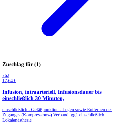
Zuschlag für (
1
)
762
17,64 €
Infusion, intraarteriell, Infusionsdauer bis
einschließlich 30 Minuten,
einschließlich - Gefäßpunktion - Legen sowie Entfernen des
Zuganges (Kompressions-) Verband, ggf. einschließlich
Lokalanästhesie