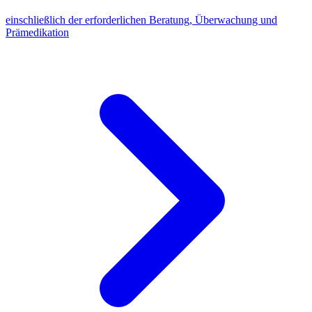
einschließlich der erforderlichen Beratung, Überwachung und
Prämedikation