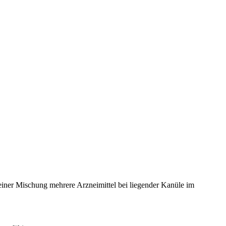
einer Mischung mehrere Arzneimittel bei liegender Kanüle im