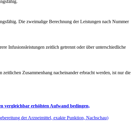
ngsfähig.
nungsfähig. Die zweimalige Berechnung der Leistungen nach Nummer
 Infusionsleistungen zeitlich getrennt oder über unterschiedliche
 zeitlichen Zusammenhang nacheinander erbracht werden, ist nur die
en vergleichbar erhöhten Aufwand bedingen,
rbereitung der Arzneimittel, exakte Punktion, Nachschau)