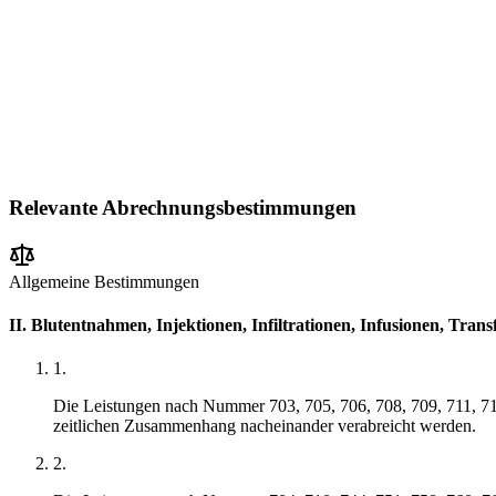
Relevante Abrechnungsbestimmungen
Allgemeine Bestimmungen
II. Blutentnahmen, Injektionen, Infiltrationen, Infusionen, Trans
1
.
Die Leistungen nach Nummer 703, 705, 706, 708, 709, 711, 713
zeitlichen Zusammenhang nacheinander verabreicht werden.
2
.