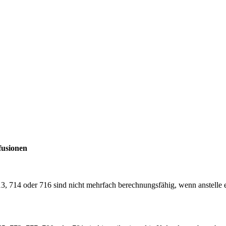
fusionen
, 714 oder 716 sind nicht mehrfach berechnungsfähig, wenn anstelle 