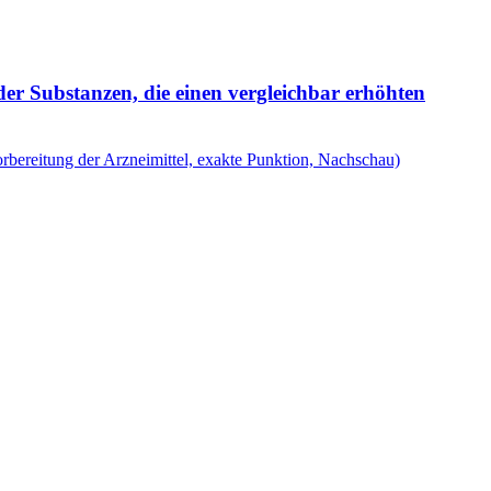
r Substanzen, die einen vergleichbar erhöhten
rbereitung der Arzneimittel, exakte Punktion, Nachschau)