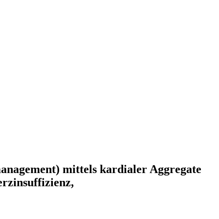
anagement) mittels kardialer Aggregate
rzinsuffizienz,