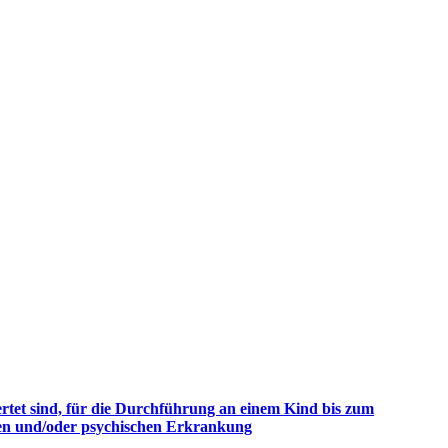
ertet sind, für die Durchführung an einem Kind bis zum
igen und/oder psychischen Erkrankung