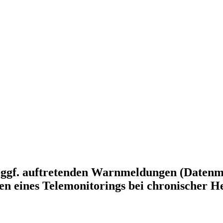
n ggf. auftretenden Warnmeldungen (Datenm
 eines Telemonitorings bei chronischer He