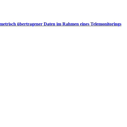
emetrisch übertragener Daten im Rahmen eines Telemonitorings