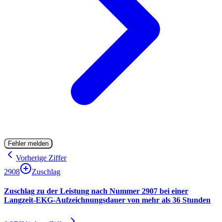
Fehler melden
Vorherige Ziffer
2908
Zuschlag
Zuschlag zu der Leistung nach Nummer 2907 bei einer
Langzeit-EKG-Aufzeichnungsdauer von mehr als 36 Stunden