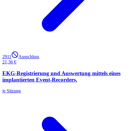
2911
Ausschluss
21,36 €
EKG-Registrierung und Auswertung mittels eines
implantierten Event-Recorders,
je Sitzung