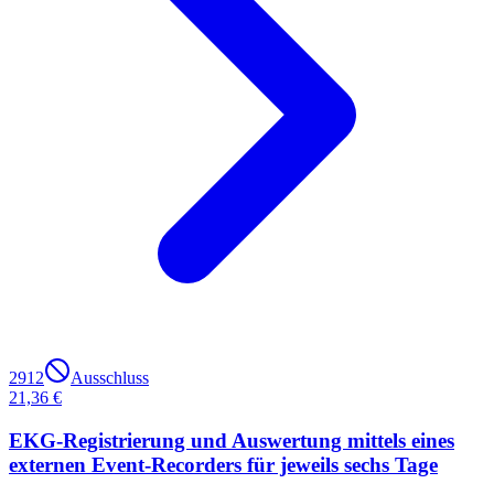
2912
Ausschluss
21,36 €
EKG-Registrierung und Auswertung mittels eines
externen Event-Recorders für jeweils sechs Tage