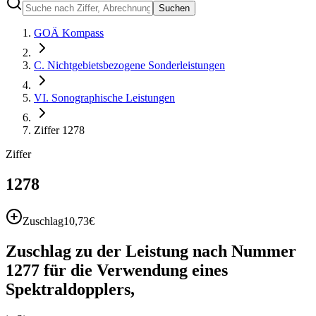
Suchen
GOÄ Kompass
C. Nichtgebietsbezogene Sonderleistungen
VI. Sonographische Leistungen
Ziffer 1278
Ziffer
1278
Zuschlag
10,73
€
Zuschlag zu der Leistung nach Nummer
1277 für die Verwendung eines
Spektraldopplers,