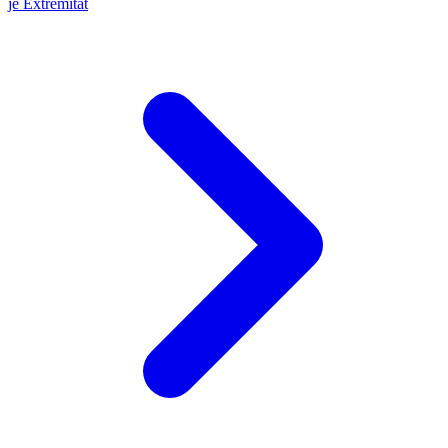
je Extremität