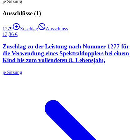
je Sitzung
Ausschlüsse (
1
)
1279
Zuschlag
Ausschluss
13,36 €
Zuschlag zu der Leistung nach Nummer 1277 für
die Verwendung eines Spektraldopplers bei einem
Kind bis zum vollendeten 8. Lebensjahr,
je Sitzung