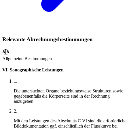
Relevante Abrechnungsbestimmungen
Allgemeine Bestimmungen
VI. Sonographische Leistungen
1
.
Die untersuchten Organe beziehungsweise Strukturen sowie
gegebenenfalls die Körperseite sind in der Rechnung
anzugeben.
2
.
Mit den Leistungen des Abschnitts C VI sind die erforderliche
Bilddokumentation ggf. einschließlich der Flusskurve bei