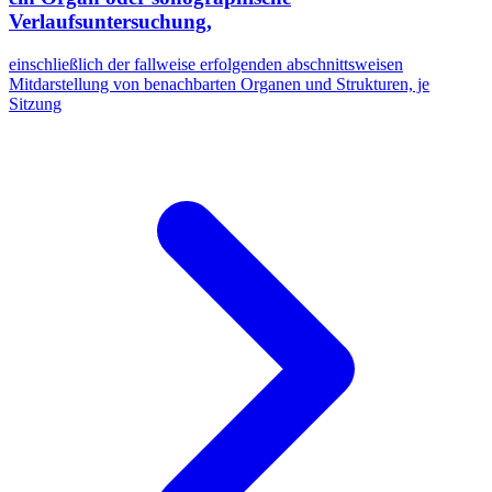
Verlaufsuntersuchung,
einschließlich der fallweise erfolgenden abschnittsweisen
Mitdarstellung von benachbarten Organen und Strukturen, je
Sitzung