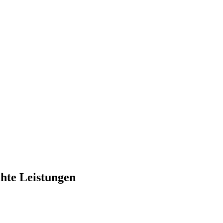
chte Leistungen