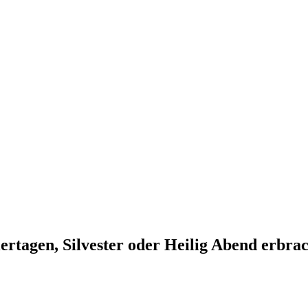
ertagen, Silvester oder Heilig Abend erbra