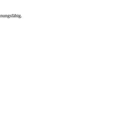
nungsfähig.