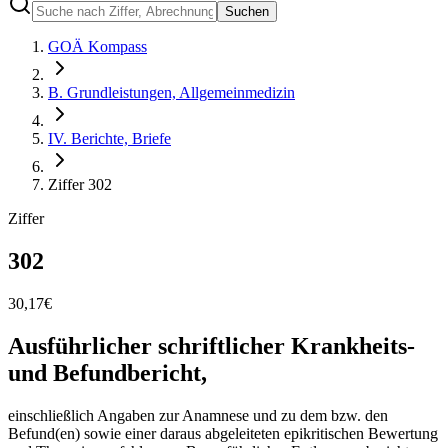
Suchen
GOÄ Kompass
B. Grundleistungen, Allgemeinmedizin
IV. Berichte, Briefe
Ziffer 302
Ziffer
302
30,17
€
Ausführlicher schriftlicher Krankheits-
und Befundbericht,
einschließlich Angaben zur Anamnese und zu dem bzw. den
Befund(en) sowie einer daraus abgeleiteten epikritischen Bewertung