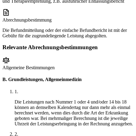
und Therapieempfehlung, z.B. ausführlicher Entlassungsbericht
Abrechnungsbestimmung
Die Befundmitteilung oder der einfache Befundbericht ist mit der
Gebühr für die zugrundeliegende Leistung abgegolten.
Relevante Abrechnungsbestimmungen
Allgemeine Bestimmungen
B. Grundleistungen, Allgemeinmedizin
1
.
Die Leistungen nach Nummer 1 oder 4 und/oder 14 bis 18
können an demselben Kalendertag nur dann mehr als einmal
berechnet werden, wenn dies durch die Art der Erkrankung
geboten war. Bei mehrmaliger Berechnung ist die jeweilige
Uhrzeit der Leistungserbringung in der Rechnung anzugeben.
2
.