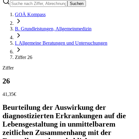
Suchen
GOÄ Kompass
B. Grundleistungen, Allgemeinmedizin
I. Allgemeine Beratungen und Untersuchungen
Ziffer 26
Ziffer
26
41,35
€
Beurteilung der Auswirkung der
diagnostizierten Erkrankungen auf die
Lebensgestaltung in unmittelbarem
zeitlichen Zusammenhang mit der