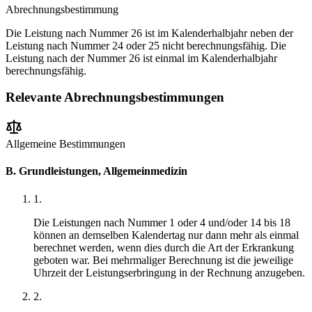
Abrechnungsbestimmung
Die Leistung nach Nummer 26 ist im Kalenderhalbjahr neben der
Leistung nach Nummer 24 oder 25 nicht berechnungsfähig. Die
Leistung nach der Nummer 26 ist einmal im Kalenderhalbjahr
berechnungsfähig.
Relevante Abrechnungsbestimmungen
Allgemeine Bestimmungen
B. Grundleistungen, Allgemeinmedizin
1
.
Die Leistungen nach Nummer 1 oder 4 und/oder 14 bis 18
können an demselben Kalendertag nur dann mehr als einmal
berechnet werden, wenn dies durch die Art der Erkrankung
geboten war. Bei mehrmaliger Berechnung ist die jeweilige
Uhrzeit der Leistungserbringung in der Rechnung anzugeben.
2
.