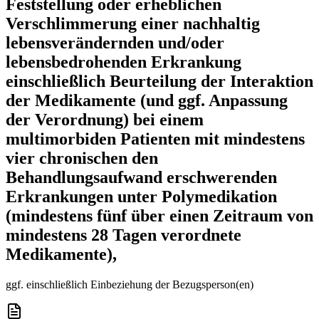
Feststellung oder erheblichen
Verschlimmerung einer nachhaltig
lebensverändernden und/oder
lebensbedrohenden Erkrankung
einschließlich Beurteilung der Interaktion
der Medikamente (und ggf. Anpassung
der Verordnung) bei einem
multimorbiden Patienten mit mindestens
vier chronischen den
Behandlungsaufwand erschwerenden
Erkrankungen unter Polymedikation
(mindestens fünf über einen Zeitraum von
mindestens 28 Tagen verordnete
Medikamente),
ggf. einschließlich Einbeziehung der Bezugsperson(en)