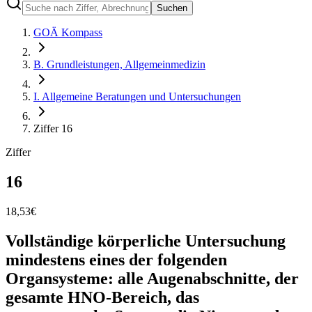
Suchen
GOÄ Kompass
B. Grundleistungen, Allgemeinmedizin
I. Allgemeine Beratungen und Untersuchungen
Ziffer 16
Ziffer
16
18,53
€
Vollständige körperliche Untersuchung
mindestens eines der folgenden
Organsysteme: alle Augenabschnitte, der
gesamte HNO-Bereich, das