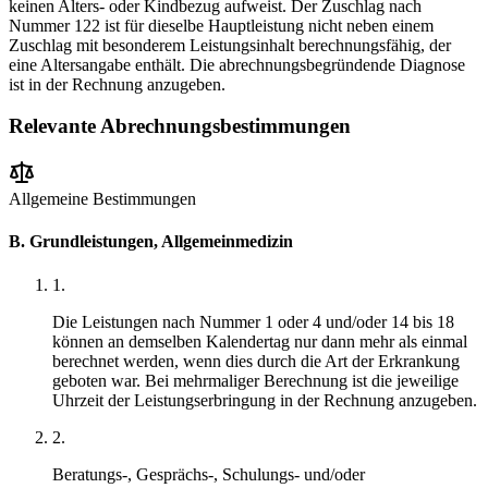
keinen Alters- oder Kindbezug aufweist. Der Zuschlag nach
Nummer 122 ist für dieselbe Hauptleistung nicht neben einem
Zuschlag mit besonderem Leistungsinhalt berechnungsfähig, der
eine Altersangabe enthält. Die abrechnungsbegründende Diagnose
ist in der Rechnung anzugeben.
Relevante Abrechnungsbestimmungen
Allgemeine Bestimmungen
B. Grundleistungen, Allgemeinmedizin
1
.
Die Leistungen nach Nummer 1 oder 4 und/oder 14 bis 18
können an demselben Kalendertag nur dann mehr als einmal
berechnet werden, wenn dies durch die Art der Erkrankung
geboten war. Bei mehrmaliger Berechnung ist die jeweilige
Uhrzeit der Leistungserbringung in der Rechnung anzugeben.
2
.
Beratungs-, Gesprächs-, Schulungs- und/oder