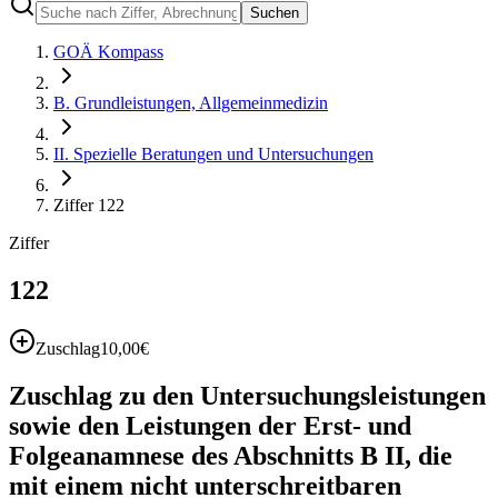
Suchen
GOÄ Kompass
B. Grundleistungen, Allgemeinmedizin
II. Spezielle Beratungen und Untersuchungen
Ziffer 122
Ziffer
122
Zuschlag
10,00
€
Zuschlag zu den Untersuchungsleistungen
sowie den Leistungen der Erst- und
Folgeanamnese des Abschnitts B II, die
mit einem nicht unterschreitbaren