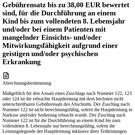
Gebührensatz bis zu 38,00 EUR bewertet
sind, für die Durchführung an einem
Kind bis zum vollendeten 8. Lebensjahr
und/oder bei einem Patienten mit
mangelnder Einsichts- und/oder
Mitwirkungsfähigkeit aufgrund einer
geistigen und/oder psychischen
Erkrankung
Abrechnungsbestimmung
Maßgeblich für den Ansatz eines Zuschlags nach Nummer 122, 123
oder 124 ist die erbrachte Hauptleistung mit dem höchsten nicht
unterschreitbaren Gebührensatz des Abschnitts. Der Zuschlag nach
Nummer 122 ist nicht berechnungsfähig, sofern die Hauptleistung in
Narkose und/oder Sedierung erbracht wurde. Der Zuschlag nach
Nummer 122 ist für die Durchführung an einem Kind bis zum
vollendeten 8. Lebensjahr nur berechnungsfähig, sofern die
Leistungslegende der Hauptleistung inklusive ihrer Teilleistungen