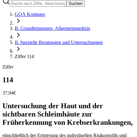
Suchen
GOÄ Kompass
B. Grundleistungen, Allgemeinmedizin
II. Spezielle Beratungen und Untersuchungen
Ziffer 114
Ziffer
114
37,94
€
Untersuchung der Haut und der
sichtbaren Schleimhäute zur
Früherkennung von Krebserkrankungen,
einschließlich der Erörterung des individuellen Risikoprofils und