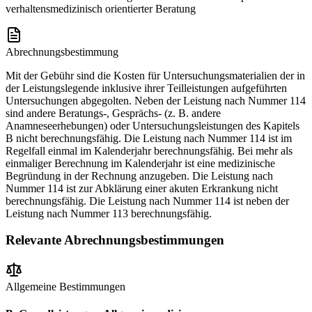
verhaltensmedizinisch orientierter Beratung
Abrechnungsbestimmung
Mit der Gebühr sind die Kosten für Untersuchungsmaterialien der in
der Leistungslegende inklusive ihrer Teilleistungen aufgeführten
Untersuchungen abgegolten. Neben der Leistung nach Nummer 114
sind andere Beratungs-, Gesprächs- (z. B. andere
Anamneseerhebungen) oder Untersuchungsleistungen des Kapitels
B nicht berechnungsfähig. Die Leistung nach Nummer 114 ist im
Regelfall einmal im Kalenderjahr berechnungsfähig. Bei mehr als
einmaliger Berechnung im Kalenderjahr ist eine medizinische
Begründung in der Rechnung anzugeben. Die Leistung nach
Nummer 114 ist zur Abklärung einer akuten Erkrankung nicht
berechnungsfähig. Die Leistung nach Nummer 114 ist neben der
Leistung nach Nummer 113 berechnungsfähig.
Relevante Abrechnungsbestimmungen
Allgemeine Bestimmungen