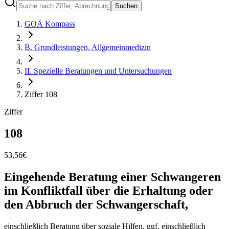
Suchen
GOÄ Kompass
B. Grundleistungen, Allgemeinmedizin
II. Spezielle Beratungen und Untersuchungen
Ziffer 108
Ziffer
108
53,56
€
Eingehende Beratung einer Schwangeren
im Konfliktfall über die Erhaltung oder
den Abbruch der Schwangerschaft,
einschließlich Beratung über soziale Hilfen, ggf. einschließlich