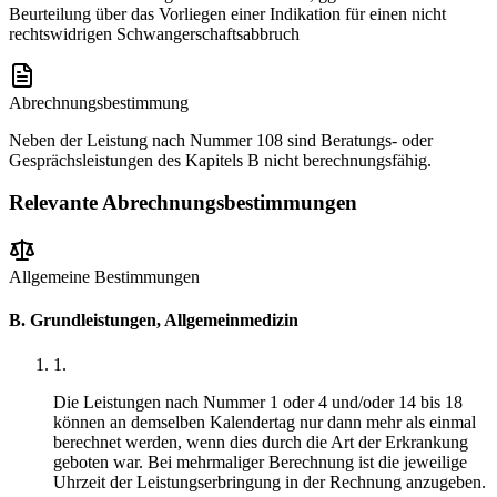
Beurteilung über das Vorliegen einer Indikation für einen nicht
rechtswidrigen Schwangerschaftsabbruch
Abrechnungsbestimmung
Neben der Leistung nach Nummer 108 sind Beratungs- oder
Gesprächsleistungen des Kapitels B nicht berechnungsfähig.
Relevante Abrechnungsbestimmungen
Allgemeine Bestimmungen
B. Grundleistungen, Allgemeinmedizin
1
.
Die Leistungen nach Nummer 1 oder 4 und/oder 14 bis 18
können an demselben Kalendertag nur dann mehr als einmal
berechnet werden, wenn dies durch die Art der Erkrankung
geboten war. Bei mehrmaliger Berechnung ist die jeweilige
Uhrzeit der Leistungserbringung in der Rechnung anzugeben.