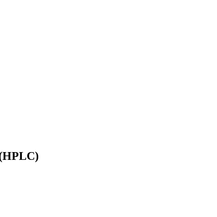
e (HPLC)