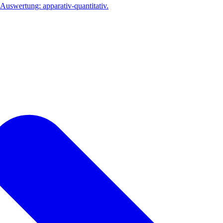
uswertung: apparativ-quantitativ.