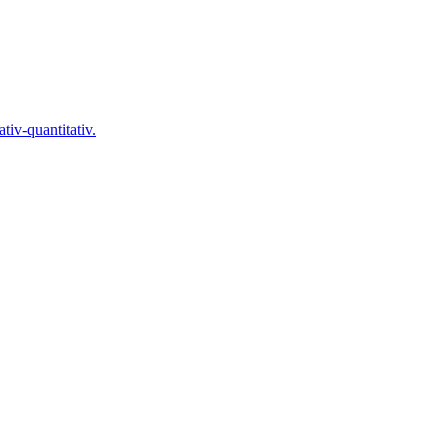
tiv-quantitativ.