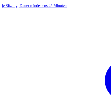
je Sitzung, Dauer mindestens 45 Minuten