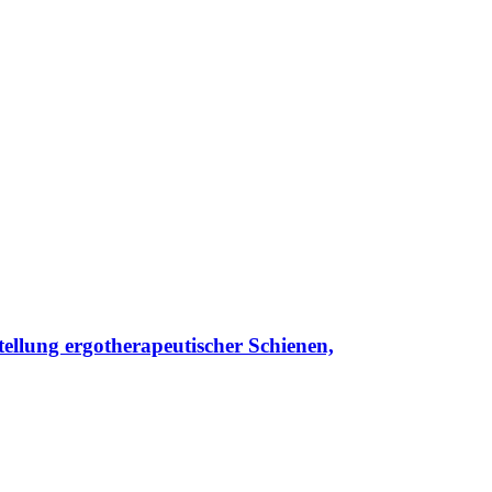
ellung ergotherapeutischer Schienen,