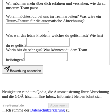
Wir möchten mehr über dich erfahren und verstehen, wie du zu
unserem Team passt.
Woran möchtest du bei uns im Team arbeiten? Was wäre ein
Traum-Feature für die automatische Abrechnung?
Was war das letzte Problem, welches du gelöst hast? Wie hast
du es gelöst?
Worin bist du sehr gut? Was könntest du dem Team
beibringen?
Bewerbung absenden
Neuigkeiten rund um Qodia, die Automatisierung Ihrer Abrechnung
und die GOÄ frisch in Ihre Inbox. Informiert bleiben lohnt sich.
Abonnieren
Ich stimme der
Datenschutzerklärung
zu.