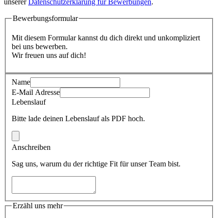
unserer
Datenschutzerklärung für Bewerbungen
.
Bewerbungsformular
Mit diesem Formular kannst du dich direkt und unkompliziert
bei uns bewerben.
Wir freuen uns auf dich!
Name
E-Mail Adresse
Lebenslauf
Bitte lade deinen Lebenslauf als PDF hoch.
Anschreiben
Sag uns, warum du der richtige Fit für unser Team bist.
Erzähl uns mehr