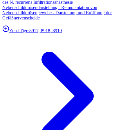
des N. recurrens Infiltrationsanästhesie
Nebenschilddrüsendarstellung - Reimplantation von
Nebenschilddrüsengewebe - Darstellung und Eröffnung der
Gefäßnervenscheide
Zuschläge:
8917, 8918, 8919