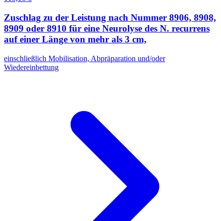
Zuschlag zu der Leistung nach Nummer 8906, 8908,
8909 oder 8910 für eine Neurolyse des N. recurrens
auf einer Länge von mehr als 3 cm,
einschließlich Mobilisation, Abpräparation und/oder
Wiedereinbettung