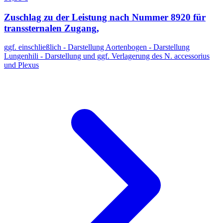
Zuschlag zu der Leistung nach Nummer 8920 für
transsternalen Zugang,
ggf. einschließlich - Darstellung Aortenbogen - Darstellung
Lungenhili - Darstellung und ggf. Verlagerung des N. accessorius
und Plexus