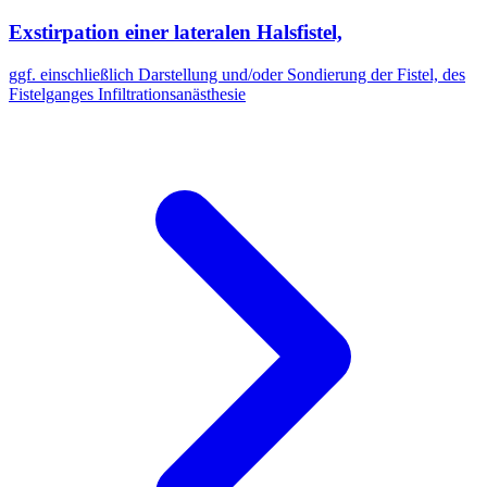
Exstirpation einer lateralen Halsfistel,
ggf. einschließlich Darstellung und/oder Sondierung der Fistel, des
Fistelganges Infiltrationsanästhesie