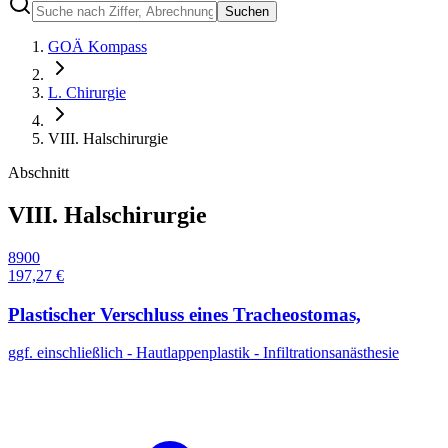
Suchen
GOÄ Kompass
L. Chirurgie
VIII. Halschirurgie
Abschnitt
VIII. Halschirurgie
8900
197,27 €
Plastischer Verschluss eines Tracheostomas,
ggf. einschließlich - Hautlappenplastik - Infiltrationsanästhesie