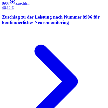
8907
Zuschlag
46,12 €
Zuschlag zu der Leistung nach Nummer 8906 für
kontinuierliches Neuromonitoring