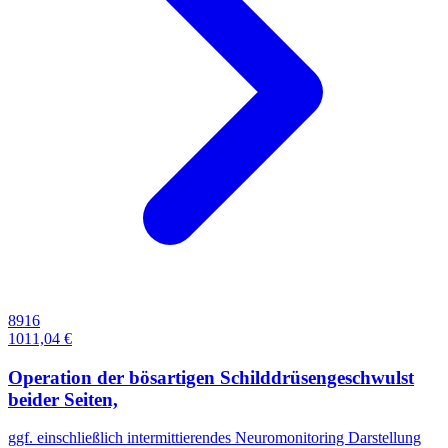
8916
1011,04 €
Operation der bösartigen Schilddrüsengeschwulst
beider Seiten,
ggf. einschließlich intermittierendes Neuromonitoring Darstellung