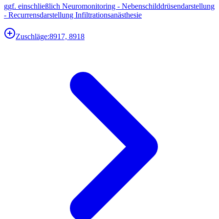
ggf. einschließlich Neuromonitoring - Nebenschilddrüsendarstellung
- Recurrensdarstellung Infiltrationsanästhesie
Zuschläge:
8917, 8918