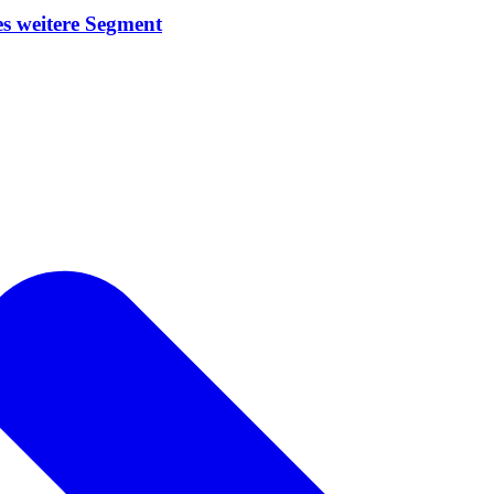
s weitere Segment