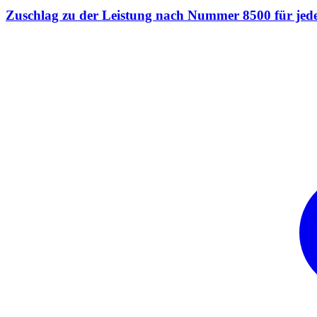
Zuschlag zu der Leistung nach Nummer 8500 für jede