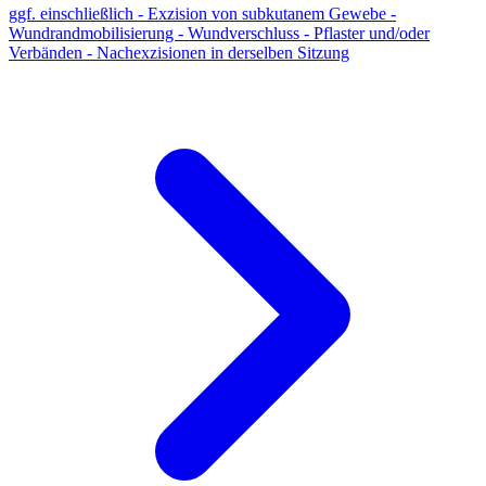
ggf. einschließlich - Exzision von subkutanem Gewebe -
Wundrandmobilisierung - Wundverschluss - Pflaster und/oder
Verbänden - Nachexzisionen in derselben Sitzung