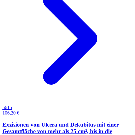
5615
106,20 €
Exzisionen von Ulcera und Dekubitus mit einer
Gesamtfläche von mehr als 25 cm², bis in die