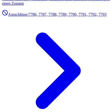
einen Zugang
Ausschlüsse:
7786, 7787, 7788, 7789, 7790, 7791, 7792, 7793