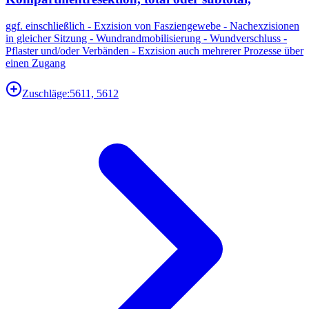
ggf. einschließlich - Exzision von Fasziengewebe - Nachexzisionen
in gleicher Sitzung - Wundrandmobilisierung - Wundverschluss -
Pflaster und/oder Verbänden - Exzision auch mehrerer Prozesse über
einen Zugang
Zuschläge:
5611, 5612