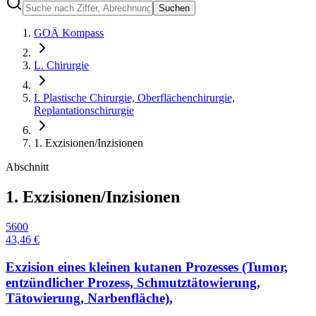
Suchen
GOÄ Kompass
L. Chirurgie
I. Plastische Chirurgie, Oberflächenchirurgie,
Replantationschirurgie
1. Exzisionen/Inzisionen
Abschnitt
1. Exzisionen/Inzisionen
5600
43,46 €
Exzision eines kleinen kutanen Prozesses (Tumor,
entzündlicher Prozess, Schmutztätowierung,
Tätowierung, Narbenfläche),