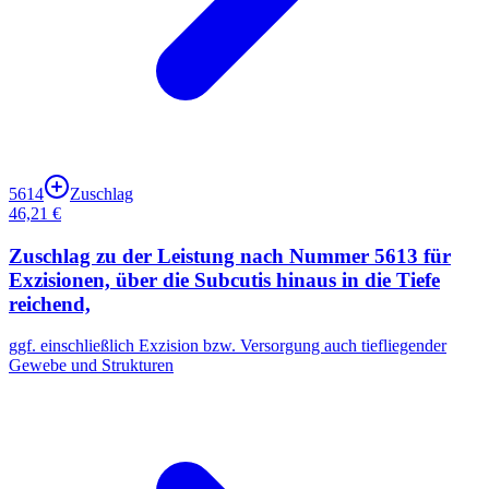
5614
Zuschlag
46,21 €
Zuschlag zu der Leistung nach Nummer 5613 für
Exzisionen, über die Subcutis hinaus in die Tiefe
reichend,
ggf. einschließlich Exzision bzw. Versorgung auch tiefliegender
Gewebe und Strukturen