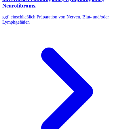
Neurofibroms,
ggf. einschließlich Präparation von Nerven, Blut- und/oder
Lymphgefäßen