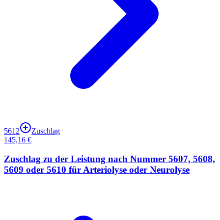
5612
Zuschlag
145,16 €
Zuschlag zu der Leistung nach Nummer 5607, 5608,
5609 oder 5610 für Arteriolyse oder Neurolyse