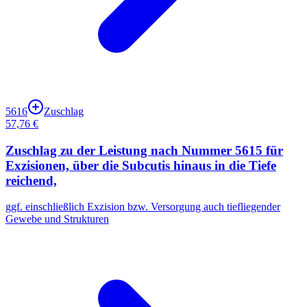
5616
Zuschlag
57,76 €
Zuschlag zu der Leistung nach Nummer 5615 für
Exzisionen, über die Subcutis hinaus in die Tiefe
reichend,
ggf. einschließlich Exzision bzw. Versorgung auch tiefliegender
Gewebe und Strukturen