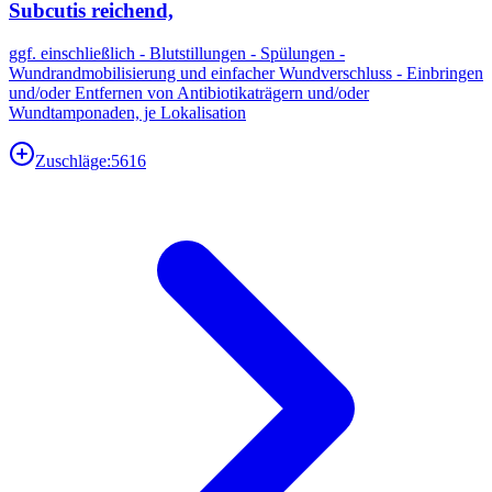
Subcutis reichend,
ggf. einschließlich - Blutstillungen - Spülungen -
Wundrandmobilisierung und einfacher Wundverschluss - Einbringen
und/oder Entfernen von Antibiotikaträgern und/oder
Wundtamponaden, je Lokalisation
Zuschläge:
5616